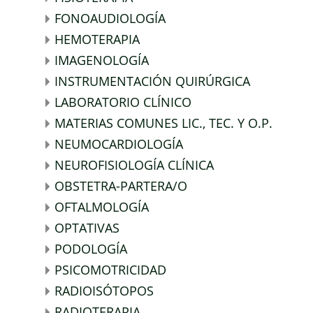
FONOAUDIOLOGÍA
HEMOTERAPIA
IMAGENOLOGÍA
INSTRUMENTACIÓN QUIRÚRGICA
LABORATORIO CLÍNICO
MATERIAS COMUNES LIC., TEC. Y O.P.
NEUMOCARDIOLOGÍA
NEUROFISIOLOGÍA CLÍNICA
OBSTETRA-PARTERA/O
OFTALMOLOGÍA
OPTATIVAS
PODOLOGÍA
PSICOMOTRICIDAD
RADIOISÓTOPOS
RADIOTERAPIA