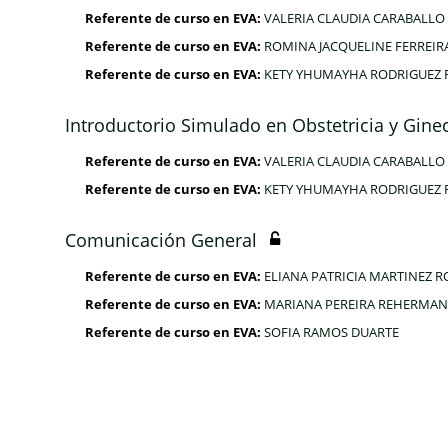
Referente de curso en EVA:
VALERIA CLAUDIA CARABALLO
Referente de curso en EVA:
ROMINA JACQUELINE FERREIR
Referente de curso en EVA:
KETY YHUMAYHA RODRIGUEZ 
Introductorio Simulado en Obstetricia y Gine
Referente de curso en EVA:
VALERIA CLAUDIA CARABALLO
Referente de curso en EVA:
KETY YHUMAYHA RODRIGUEZ 
Comunicación General
Referente de curso en EVA:
ELIANA PATRICIA MARTINEZ 
Referente de curso en EVA:
MARIANA PEREIRA REHERMA
Referente de curso en EVA:
SOFIA RAMOS DUARTE