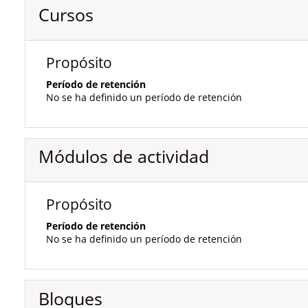
Cursos
Propósito
Período de retención
No se ha definido un período de retención
Módulos de actividad
Propósito
Período de retención
No se ha definido un período de retención
Bloques