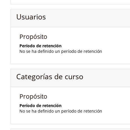
Usuarios
Propósito
Período de retención
No se ha definido un período de retención
Categorías de curso
Propósito
Período de retención
No se ha definido un período de retención