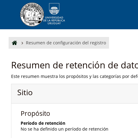
Salta al contenido principal
Resumen de configuración del registro
Resumen de retención de dat
Este resumen muestra los propósitos y las categorías por defe
Sitio
Propósito
Período de retención
No se ha definido un período de retención