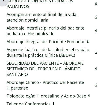
INTRODUCCIÓN A LOS CUIDADOS
PALIATIVOS
Acompañamiento al final de la vida,
atención domiciliaria
Abordaje interdisciplinario del paciente
pediatrico Hospitalizado
Abordaje Integral del Paciente Fumador
Aspectos básicos de la salud en el trabajo
durante la práctica Clínica (ABDPC)
SEGURIDAD DEL PACIENTE – ABORDAJE
SISTÉMICO DEL ERROR EN EL ÁMBITO
SANITARIO
Abordaje Clínico - Práctico del Paciente
Hipertenso
Fisiopatología: Hidrosalino y Acido-Base
Taller de Conferencias