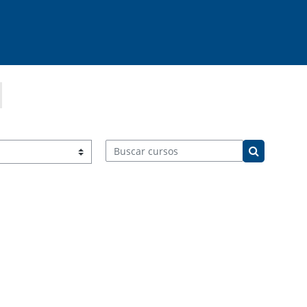
Buscar cursos
Buscar cur