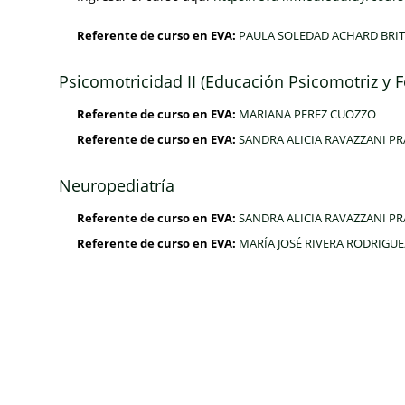
Referente de curso en EVA:
PAULA SOLEDAD ACHARD BRIT
Psicomotricidad II (Educación Psicomotriz y F
Referente de curso en EVA:
MARIANA PEREZ CUOZZO
Referente de curso en EVA:
SANDRA ALICIA RAVAZZANI P
Neuropediatría
Referente de curso en EVA:
SANDRA ALICIA RAVAZZANI P
Referente de curso en EVA:
MARÍA JOSÉ RIVERA RODRIGUE