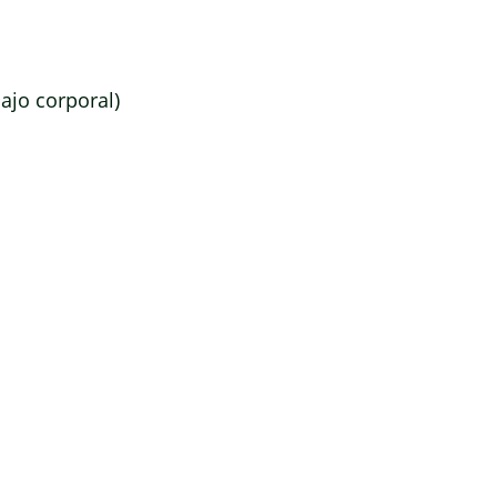
ajo corporal)