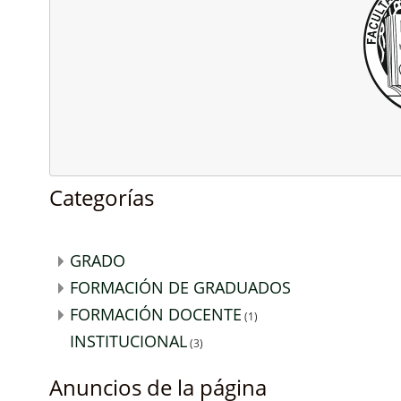
Categorías
GRADO
FORMACIÓN DE GRADUADOS
FORMACIÓN DOCENTE
(1)
INSTITUCIONAL
(3)
Anuncios de la página