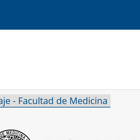
aje - Facultad de Medicina