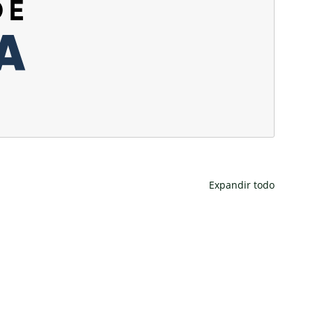
Expandir todo