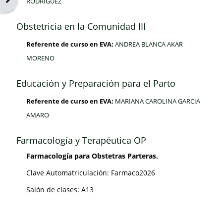
RODRIGUEZ
Obstetricia en la Comunidad III
Referente de curso en EVA:
ANDREA BLANCA AKAR
MORENO
Educación y Preparación para el Parto
Referente de curso en EVA:
MARIANA CAROLINA GARCIA
AMARO
Farmacología y Terapéutica OP
Farmacología para Obstetras Parteras.
Clave Automatriculación: Farmaco2026
Salón de clases: A13