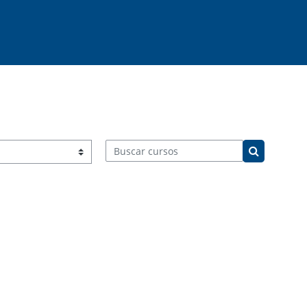
Buscar cursos
Buscar cur